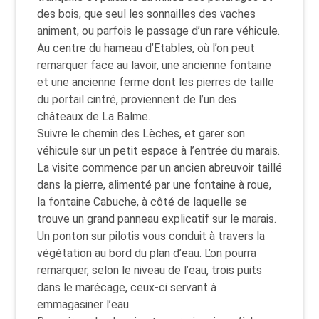
des bois, que seul les sonnailles des vaches
animent, ou parfois le passage d’un rare véhicule.
Au centre du hameau d’Etables, où l’on peut
remarquer face au lavoir, une ancienne fontaine
et une ancienne ferme dont les pierres de taille
du portail cintré, proviennent de l’un des
châteaux de La Balme.
Suivre le chemin des Lèches, et garer son
véhicule sur un petit espace à l’entrée du marais.
La visite commence par un ancien abreuvoir taillé
dans la pierre, alimenté par une fontaine à roue,
la fontaine Cabuche, à côté de laquelle se
trouve un grand panneau explicatif sur le marais.
Un ponton sur pilotis vous conduit à travers la
végétation au bord du plan d’eau. L’on pourra
remarquer, selon le niveau de l’eau, trois puits
dans le marécage, ceux-ci servant à
emmagasiner l’eau.