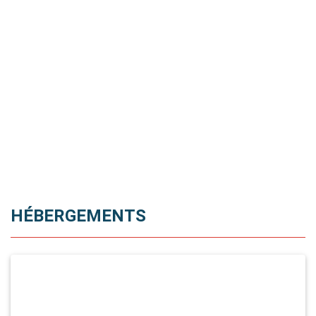
HÉBERGEMENTS