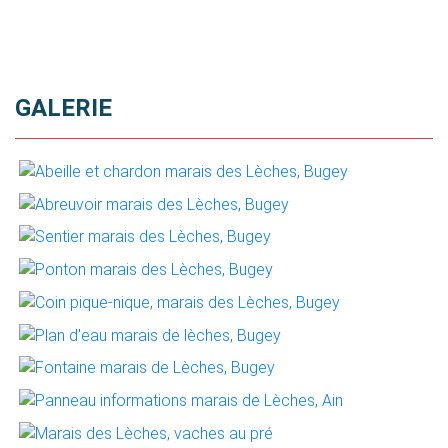
GALERIE