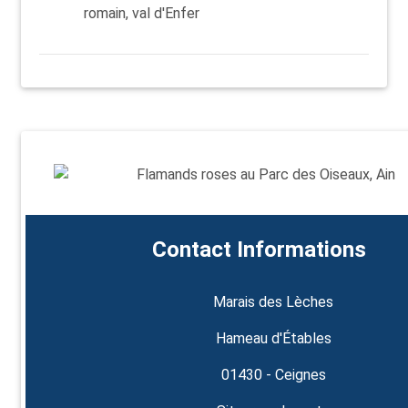
romain, val d'Enfer
Contact Informations
Marais des Lèches
Hameau d'Étables
01430 - Ceignes