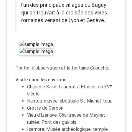
l’un des principaux villages du Bugey
qui se trouvait à la croisée des voies
romaines venant de Lyon et Genève.
Ponton d'observation et la fontaine Cabuche.
Visite dans les environs:
e
Chapelle Saint-Lauremt à Etables du XV
siècle
Nantua: musée, abbatiale St-Michel, tour.
Grotte de Cerdon
Vieu d'Izenave: Chartreuse de Meyriat
ruinée, Pont des gaulois.
Izernore: Musée archéologique, temple