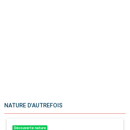
NATURE D'AUTREFOIS
Découverte nature