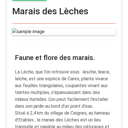
Marais des Lèches
Faune et flore des marais.
La Lèche, que l’on retrouve sous : lesche, leace,
laîche, est une espèce de Carex, plante vivace
aux feuilles triangulaires, coupantes vivant aux
teintes multiples, s’épanouissant dans des
milieux humides. L’on peut facilement l’installer
dans son jardin au bord d’un point d’eau.
Situé à 2,4 km du village de Ceignes, au hameau
d’Etables , le marais des Lèches est un lieu
tranquille et paisible au milieu des pâturages et