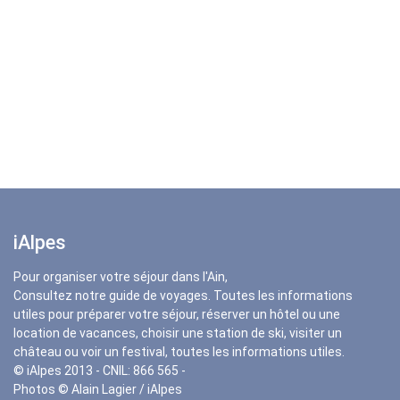
iAlpes
Pour organiser votre séjour dans l'Ain,
Consultez notre guide de voyages. Toutes les informations
utiles pour préparer votre séjour, réserver un hôtel ou une
location de vacances, choisir une station de ski, visiter un
château ou voir un festival, toutes les informations utiles.
© iAlpes 2013 - CNIL: 866 565 -
Photos © Alain Lagier / iAlpes