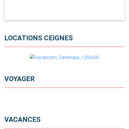
LOCATIONS CEIGNES
VOYAGER
VACANCES