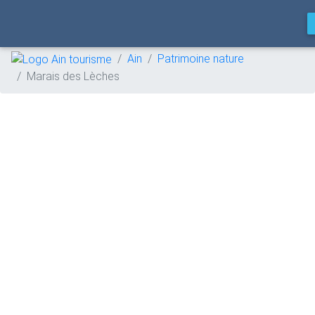
Ain
Patrimoine nature
Marais des Lèches